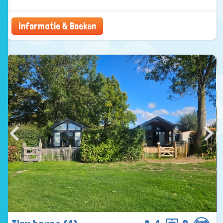
Informatie & Boeken