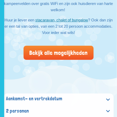
kampeervelden over gratis WiFi en zijn ook huisdieren van harte
welkom!
Huur je liever een
stacaravan, chalet of bungalow
? Ook dan zijn
er een tal van opties, van een 2 tot 20 persoon accommodaties.
Voor ieder wat wils!
Bekijk alle mogelijkheden
2 personen