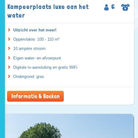
Kampeerplaats luxe aan het
6
water
Uitzicht over het meer!
Oppervlakte: 100 - 110 m²
10 ampére stroom
Eigen water- en afvoerpunt
Digitale tv-aansluiting en gratis WiFi
Ondergrond: gras
Informatie & Boeken