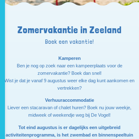
Zomervakantie in Zeeland
Boek een vakantie!
Kamperen
Ben je nog op zoek naar een kampeerplaats voor de
zomervakantie? Boek dan snel!
Wist je dat je vanaf 9 augustus weer elke dag kunt aankomen en
vertrekken?
Verhuuraccommodatie
Liever een stacaravan of chalet huren? Boek nu jouw weekje,
midweek of weekendje weg bij De Vogel!
Tot eind augustus is er dagelijks een uitgebreid
activiteitenprogramma, is het zwembad en binnenspeeltuin