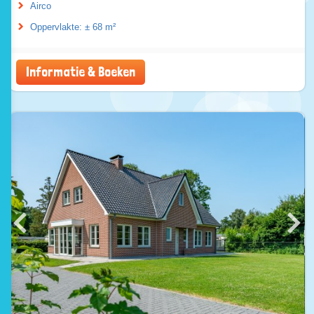
Airco
Oppervlakte: ± 68 m²
Informatie & Boeken