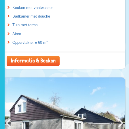
Keuken met vaatwasser
Badkamer met douche
Tuin met terras
Airco
Oppervlakte: ± 60 m²
Informatie & Boeken