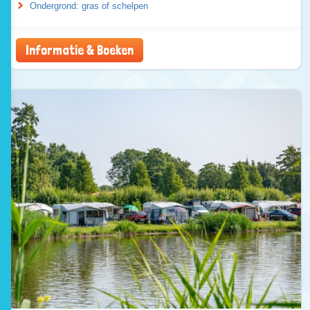
Ondergrond: gras of schelpen
Informatie & Boeken