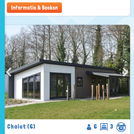
Informatie & Boeken
Chalet (6)
6
3