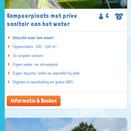
Kampeerplaats met prive
6
sanitair aan het water
Uitzicht over het meer!
Oppervlakte: 100 - 110 m²
10 ampère stroom
Eigen water- en afvoerpunt
Eigen douche, toilet en wastafel bij plek
Digitale tv-aansluiting en gratis WiFi
Informatie & Boeken