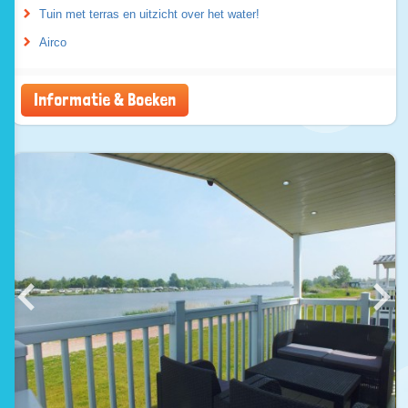
Tuin met terras en uitzicht over het water!
Airco
Informatie & Boeken