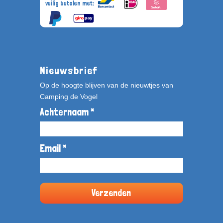
veilig betalen met:
Nieuwsbrief
Op de hoogte blijven van de nieuwtjes van
Camping de Vogel
Achternaam *
Email *