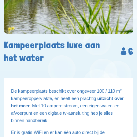
Kampeerplaats luxe aan
6
het water
De kampeerplaats beschikt over ongeveer 100 / 110 m²
kampeeroppervlakte, en heeft een prachtig
uitzicht over
het meer
. Met 10 ampere stroom, een eigen water- en
afvoerpunt en een digitale tv-aansluiting heb je alles
binnen handbereik.
Er is gratis WiFi en er kan één auto direct bij de