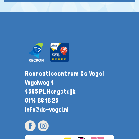
Recreatiecentrum De Vogel
Vogelweg 4
4585 PL Hengstdijk
0114 68 16 25
info@de-vogel.nl