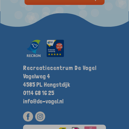
Recreatiecentrum De Vogel
Vogelweg 4
4585 PL Hengstdijk
0114 68 16 25
info@de-vogel.nl