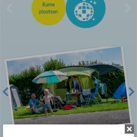
Ruime
plaatsen