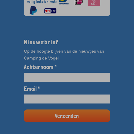
veilig betalen met:
Nieuwsbrief
Op de hoogte blijven van de nieuwtjes van
Camping de Vogel
Achternaam *
Email *