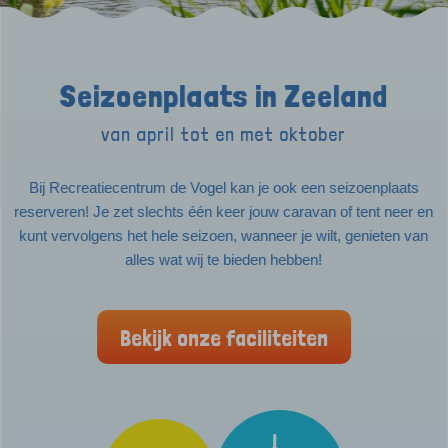
Seizoenplaats in Zeeland
van april tot en met oktober
Bij Recreatiecentrum de Vogel kan je ook een seizoenplaats
reserveren! Je zet slechts één keer jouw caravan of tent neer en
kunt vervolgens het hele seizoen, wanneer je wilt, genieten van
alles wat wij te bieden hebben!
Bekijk onze faciliteiten