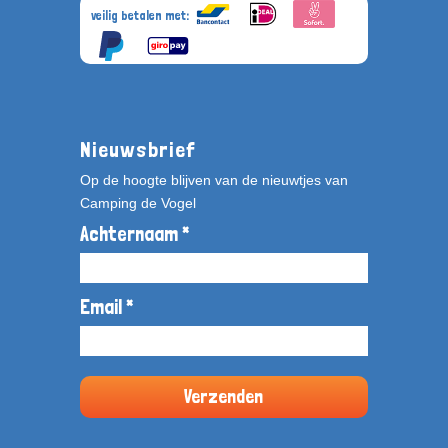
veilig betalen met:
Nieuwsbrief
Op de hoogte blijven van de nieuwtjes van
Camping de Vogel
Achternaam *
Email *