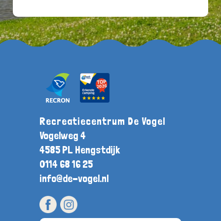
Recreatiecentrum De Vogel
Vogelweg 4
4585 PL Hengstdijk
0114 68 16 25
info@de-vogel.nl