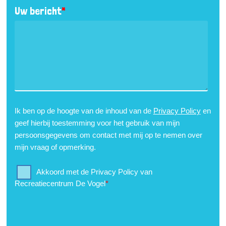
Uw bericht
*
Ik ben op de hoogte van de inhoud van de
Privacy Policy
en
geef hierbij toestemming voor het gebruik van mijn
persoonsgegevens om contact met mij op te nemen over
mijn vraag of opmerking.
Akkoord met de Privacy Policy van
Recreatiecentrum De Vogel
*