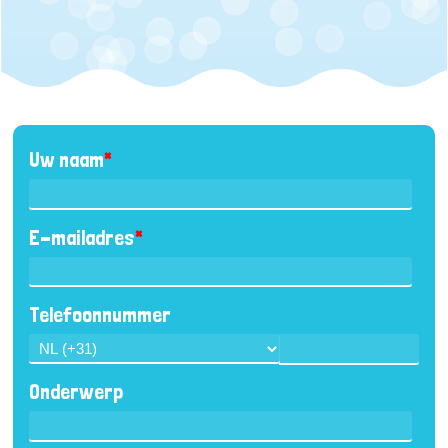
Uw naam
*
E-mailadres
*
Telefoonnummer
Onderwerp