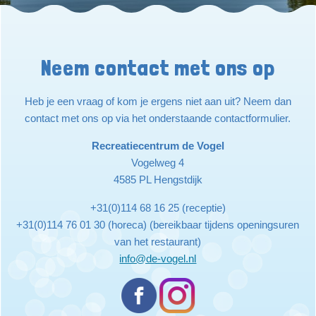
Neem contact met ons op
Heb je een vraag of kom je ergens niet aan uit? Neem dan
contact met ons op via het onderstaande contactformulier.
Recreatiecentrum de Vogel
Vogelweg 4
4585 PL Hengstdijk
+31(0)114 68 16 25 (receptie)
+31(0)114 76 01 30 (horeca) (bereikbaar tijdens openingsuren
van het restaurant)
info@de-vogel.nl