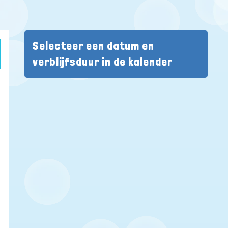
Selecteer een datum en
verblijfsduur in de kalender