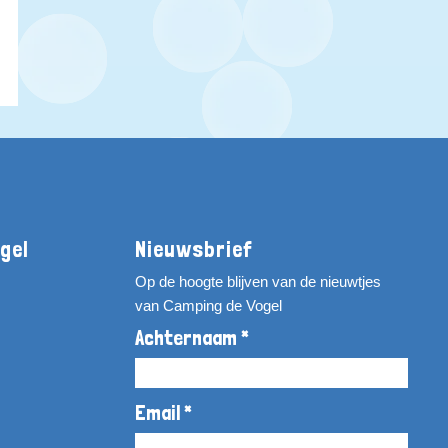
gel
Nieuwsbrief
Op de hoogte blijven van de nieuwtjes
van Camping de Vogel
Achternaam *
Email *