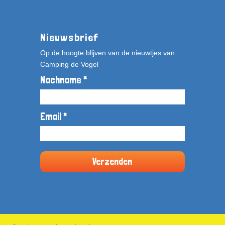
Nieuwsbrief
Op de hoogte blijven van de nieuwtjes van
Camping de Vogel
Nachname *
Email *