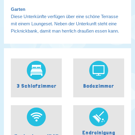
Garten
Diese Unterkünfte verfügen über eine schöne Terrasse
mit einem Loungeset. Neben der Unterkunft steht eine
Picknickbank, damit man herrlich draußen essen kann.
3 Schlafzimmer
Badezimmer
Endreinigung