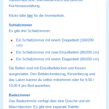
Küchenausstattung.
Klicke bitte
hier
für die Inventarliste.
Schlafzimmer
Es gibt drei Schlafzimmer:
Ein Schlafzimmer mit einem Doppelbett (160/200
cm)
Ein Schlafzimmer mit zwei Einzelbetten (80/200 cm)
Ein Schlafzimmer mit einem Etagenbett (80/200 cm)
Die Betten sind mit Einzelbettdecken und Kissen
ausgestattet. Den Bettdeckenbezug, Kissenbezug und
das Laken kannst du selbst mitnehmen oder für 9,50 /
19,00 € pro Bed ausleihen.
Badezimmer
Das Badezimmer verfügt über eine Dusche und ein
Waschbecken. Es gibt eine separate Toilette.