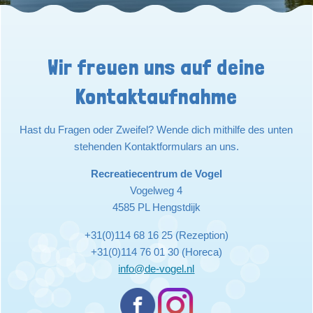
Wir freuen uns auf deine
Kontaktaufnahme
Hast du Fragen oder Zweifel? Wende dich mithilfe des unten
stehenden Kontaktformulars an uns.
Recreatiecentrum de Vogel
Vogelweg 4
4585 PL Hengstdijk
+31(0)114 68 16 25 (Rezeption)
+31(0)114 76 01 30 (Horeca)
info@de-vogel.nl