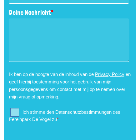
Deine Nachricht
*
Ik ben op de hoogte van de inhoud van de
Privacy Policy
en
geef hierbij toestemming voor het gebruik van mijn
persoonsgegevens om contact met mij op te nemen over
mijn vraag of opmerking.
Ich stimme den Datenschutzbestimmungen des
Fereinpark De Vogel zu
*