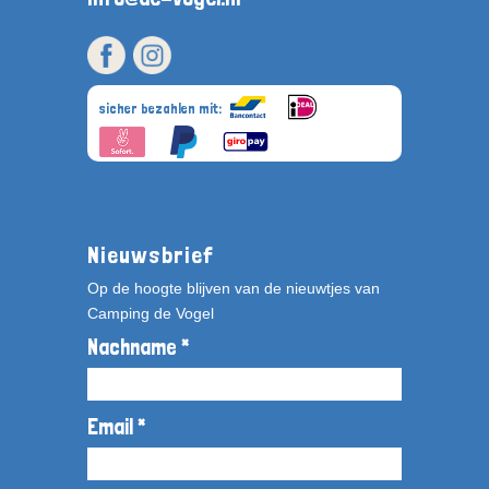
sicher bezahlen mit:
Nieuwsbrief
Op de hoogte blijven van de nieuwtjes van
Camping de Vogel
Nachname *
Email *