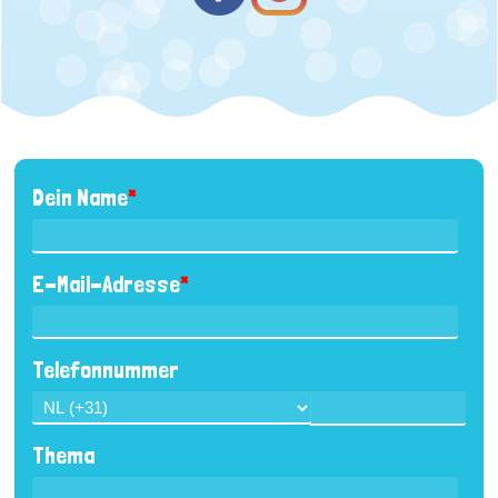
Dein Name
*
E-Mail-Adresse
*
Telefonnummer
Thema