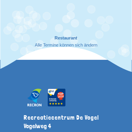
Restaurant
Alle Termine können sich ändern
Recreatiecentrum De Vogel
Vogelweg 4