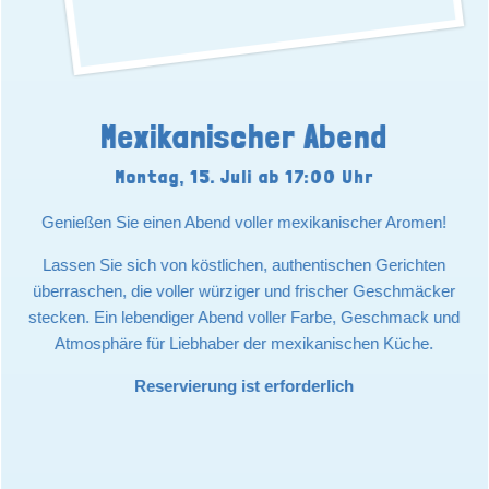
Mexikanischer Abend
Montag, 15. Juli ab 17:00 Uhr
Genießen Sie einen Abend voller mexikanischer Aromen!
Lassen Sie sich von köstlichen, authentischen Gerichten
überraschen, die voller würziger und frischer Geschmäcker
stecken. Ein lebendiger Abend voller Farbe, Geschmack und
Atmosphäre für Liebhaber der mexikanischen Küche.
Reservierung ist erforderlich