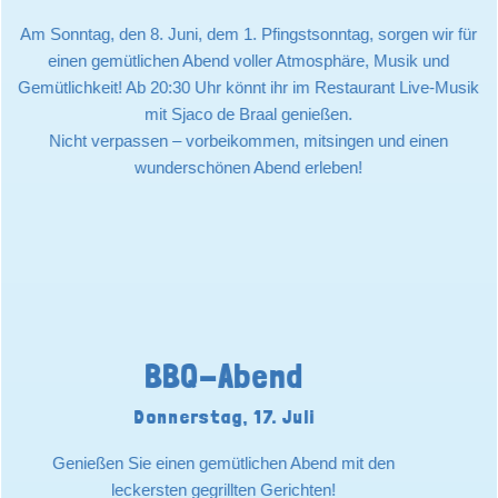
Am Sonntag, den 8. Juni, dem 1. Pfingstsonntag, sorgen wir für
einen gemütlichen Abend voller Atmosphäre, Musik und
Gemütlichkeit! Ab 20:30 Uhr könnt ihr im Restaurant Live-Musik
mit Sjaco de Braal genießen.
Nicht verpassen – vorbeikommen, mitsingen und einen
wunderschönen Abend erleben!
BBQ-Abend
Donnerstag, 17. Juli
Genießen Sie einen gemütlichen Abend mit den
leckersten gegrillten Gerichten!