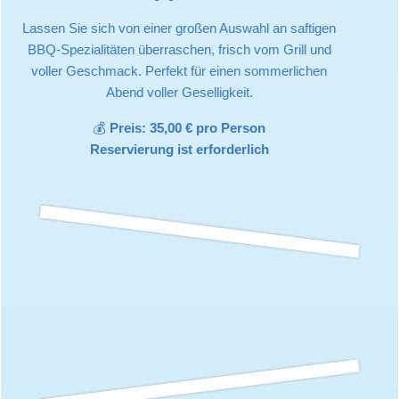
Lassen Sie sich von einer großen Auswahl an saftigen
BBQ-Spezialitäten überraschen, frisch vom Grill und
voller Geschmack. Perfekt für einen sommerlichen
Abend voller Geselligkeit.
💰
Preis: 35,00 € pro Person
Reservierung ist erforderlich